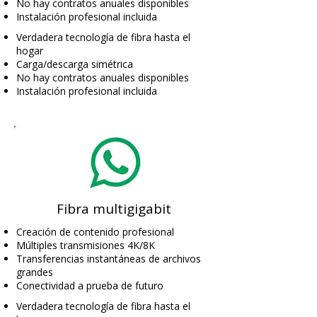
No hay contratos anuales disponibles
Instalación profesional incluida
Verdadera tecnología de fibra hasta el
hogar
Carga/descarga simétrica
No hay contratos anuales disponibles
Instalación profesional incluida
Fibra multigigabit
Creación de contenido profesional
Múltiples transmisiones 4K/8K
Transferencias instantáneas de archivos
grandes
Conectividad a prueba de futuro
Verdadera tecnología de fibra hasta el