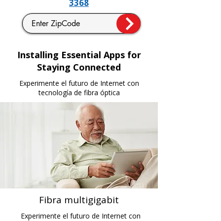
3368
Installing Essential Apps for
Staying Connected
Experimente el futuro de Internet con
tecnología de fibra óptica
Fibra multigigabit
Experimente el futuro de Internet con