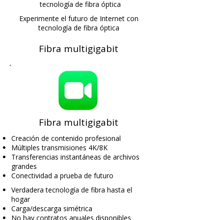
tecnología de fibra óptica
Experimente el futuro de Internet con
tecnología de fibra óptica
Fibra multigigabit
Fibra multigigabit
Creación de contenido profesional
Múltiples transmisiones 4K/8K
Transferencias instantáneas de archivos
grandes
Conectividad a prueba de futuro
Verdadera tecnología de fibra hasta el
hogar
Carga/descarga simétrica
No hay contratos anuales disponibles