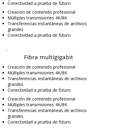
Conectividad a prueba de futuro
Creación de contenido profesional
Múltiples transmisiones 4K/8K
Transferencias instantáneas de archivos
grandes
Conectividad a prueba de futuro
Fibra multigigabit
Creación de contenido profesional
Múltiples transmisiones 4K/8K
Transferencias instantáneas de archivos
grandes
Conectividad a prueba de futuro
Creación de contenido profesional
Múltiples transmisiones 4K/8K
Transferencias instantáneas de archivos
grandes
Conectividad a prueba de futuro