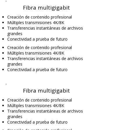
Fibra multigigabit
Creación de contenido profesional
Múltiples transmisiones 4K/8K
Transferencias instantáneas de archivos
grandes
Conectividad a prueba de futuro
Creación de contenido profesional
Múltiples transmisiones 4K/8K
Transferencias instantáneas de archivos
grandes
Conectividad a prueba de futuro
Fibra multigigabit
Creación de contenido profesional
Múltiples transmisiones 4K/8K
Transferencias instantáneas de archivos
grandes
Conectividad a prueba de futuro