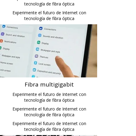
tecnología de fibra óptica
Experimente el futuro de Internet con
tecnología de fibra óptica
Fibra multigigabit
Experimente el futuro de Internet con
tecnología de fibra óptica
Experimente el futuro de Internet con
tecnología de fibra óptica
Experimente el futuro de Internet con
tecnología de fibra óptica