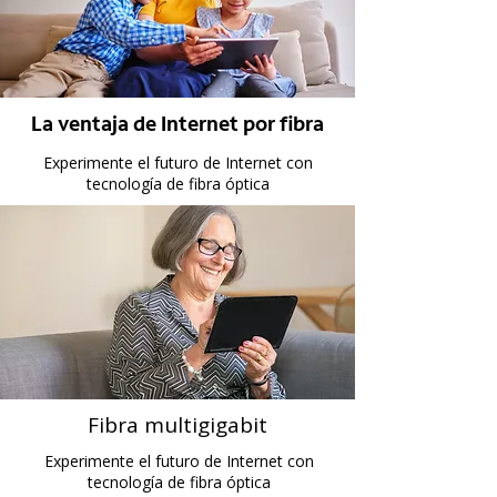
La ventaja de Internet por fibra
Experimente el futuro de Internet con
tecnología de fibra óptica
Fibra multigigabit
Experimente el futuro de Internet con
tecnología de fibra óptica