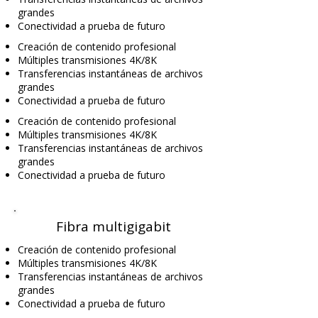
grandes
Conectividad a prueba de futuro
Creación de contenido profesional
Múltiples transmisiones 4K/8K
Transferencias instantáneas de archivos
grandes
Conectividad a prueba de futuro
Creación de contenido profesional
Múltiples transmisiones 4K/8K
Transferencias instantáneas de archivos
grandes
Conectividad a prueba de futuro
Fibra multigigabit
Creación de contenido profesional
Múltiples transmisiones 4K/8K
Transferencias instantáneas de archivos
grandes
Conectividad a prueba de futuro