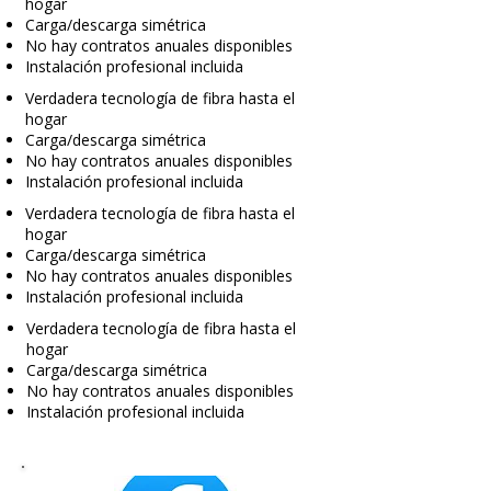
hogar
Carga/descarga simétrica
No hay contratos anuales disponibles
Instalación profesional incluida
Verdadera tecnología de fibra hasta el
hogar
Carga/descarga simétrica
No hay contratos anuales disponibles
Instalación profesional incluida
Verdadera tecnología de fibra hasta el
hogar
Carga/descarga simétrica
No hay contratos anuales disponibles
Instalación profesional incluida
Verdadera tecnología de fibra hasta el
hogar
Carga/descarga simétrica
No hay contratos anuales disponibles
Instalación profesional incluida