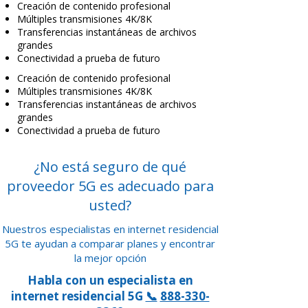
Creación de contenido profesional
Múltiples transmisiones 4K/8K
Transferencias instantáneas de archivos
grandes
Conectividad a prueba de futuro
Creación de contenido profesional
Múltiples transmisiones 4K/8K
Transferencias instantáneas de archivos
grandes
Conectividad a prueba de futuro
¿No está seguro de qué
proveedor 5G es adecuado para
usted?
Nuestros especialistas en internet residencial
5G te ayudan a comparar planes y encontrar
la mejor opción
Habla con un especialista en
internet residencial 5G
📞
888-330-