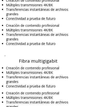
Creación de contenido profesional
Múltiples transmisiones 4K/8K
Transferencias instantáneas de archivos
grandes
Conectividad a prueba de futuro
Creación de contenido profesional
Múltiples transmisiones 4K/8K
Transferencias instantáneas de archivos
grandes
Conectividad a prueba de futuro
Fibra multigigabit
Creación de contenido profesional
Múltiples transmisiones 4K/8K
Transferencias instantáneas de archivos
grandes
Conectividad a prueba de futuro
Creación de contenido profesional
Múltiples transmisiones 4K/8K
Transferencias instantáneas de archivos
grandes