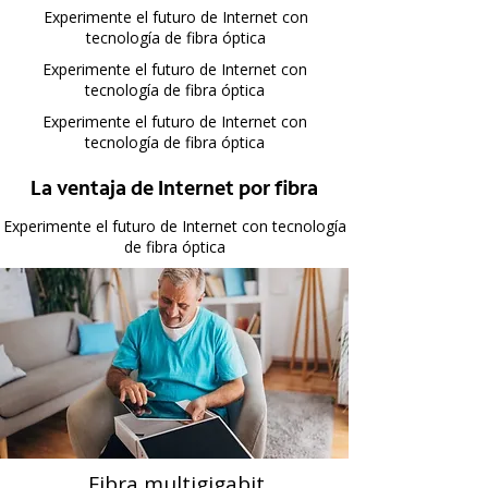
Experimente el futuro de Internet con
tecnología de fibra óptica
Experimente el futuro de Internet con
tecnología de fibra óptica
Experimente el futuro de Internet con
tecnología de fibra óptica
La ventaja de Internet por fibra
Experimente el futuro de Internet con tecnología
de fibra óptica
Fibra multigigabit