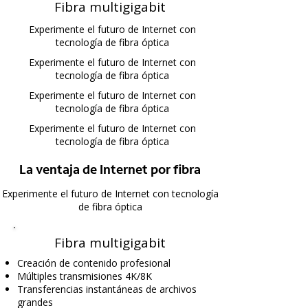
Fibra multigigabit
Experimente el futuro de Internet con
tecnología de fibra óptica
Experimente el futuro de Internet con
tecnología de fibra óptica
Experimente el futuro de Internet con
tecnología de fibra óptica
Experimente el futuro de Internet con
tecnología de fibra óptica
La ventaja de Internet por fibra
Experimente el futuro de Internet con tecnología
de fibra óptica
Fibra multigigabit
Creación de contenido profesional
Múltiples transmisiones 4K/8K
Transferencias instantáneas de archivos
grandes