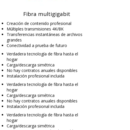
Fibra multigigabit
Creación de contenido profesional
Múltiples transmisiones 4K/8K
Transferencias instantáneas de archivos
grandes
Conectividad a prueba de futuro
Verdadera tecnología de fibra hasta el
hogar
Carga/descarga simétrica
No hay contratos anuales disponibles
Instalación profesional incluida
Verdadera tecnología de fibra hasta el
hogar
Carga/descarga simétrica
No hay contratos anuales disponibles
Instalación profesional incluida
Verdadera tecnología de fibra hasta el
hogar
Carga/descarga simétrica