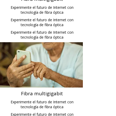
Experimente el futuro de Internet con
tecnología de fibra óptica
Experimente el futuro de Internet con
tecnología de fibra óptica
Experimente el futuro de Internet con
tecnología de fibra óptica
Fibra multigigabit
Experimente el futuro de Internet con
tecnología de fibra óptica
Experimente el futuro de Internet con