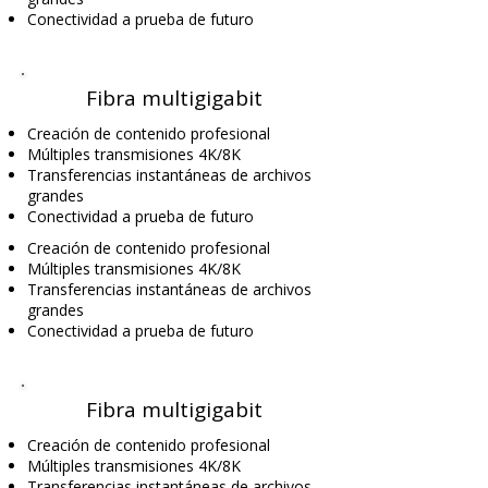
Conectividad a prueba de futuro
Fibra multigigabit
Creación de contenido profesional
Múltiples transmisiones 4K/8K
Transferencias instantáneas de archivos
grandes
Conectividad a prueba de futuro
Creación de contenido profesional
Múltiples transmisiones 4K/8K
Transferencias instantáneas de archivos
grandes
Conectividad a prueba de futuro
Fibra multigigabit
Creación de contenido profesional
Múltiples transmisiones 4K/8K
Transferencias instantáneas de archivos