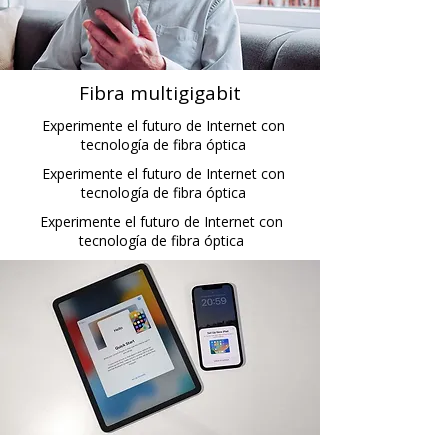
Fibra multigigabit
Experimente el futuro de Internet con
tecnología de fibra óptica
Experimente el futuro de Internet con
tecnología de fibra óptica
Experimente el futuro de Internet con
tecnología de fibra óptica