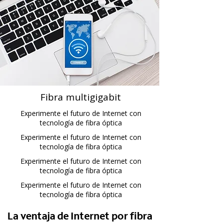
Fibra multigigabit
Experimente el futuro de Internet con
tecnología de fibra óptica
Experimente el futuro de Internet con
tecnología de fibra óptica
Experimente el futuro de Internet con
tecnología de fibra óptica
Experimente el futuro de Internet con
tecnología de fibra óptica
La ventaja de Internet por fibra