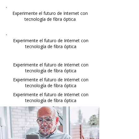
Experimente el futuro de Internet con
tecnología de fibra óptica
Experimente el futuro de Internet con
tecnología de fibra óptica
Experimente el futuro de Internet con
tecnología de fibra óptica
Experimente el futuro de Internet con
tecnología de fibra óptica
Experimente el futuro de Internet con
tecnología de fibra óptica