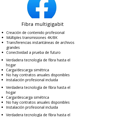
Fibra multigigabit
Creación de contenido profesional
Múltiples transmisiones 4K/8K
Transferencias instantáneas de archivos
grandes
Conectividad a prueba de futuro
Verdadera tecnología de fibra hasta el
hogar
Carga/descarga simétrica
No hay contratos anuales disponibles
Instalación profesional incluida
Verdadera tecnología de fibra hasta el
hogar
Carga/descarga simétrica
No hay contratos anuales disponibles
Instalación profesional incluida
Verdadera tecnología de fibra hasta el