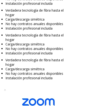
Instalación profesional incluida
Verdadera tecnología de fibra hasta el
hogar
Carga/descarga simétrica
No hay contratos anuales disponibles
Instalación profesional incluida
Verdadera tecnología de fibra hasta el
hogar
Carga/descarga simétrica
No hay contratos anuales disponibles
Instalación profesional incluida
Verdadera tecnología de fibra hasta el
hogar
Carga/descarga simétrica
No hay contratos anuales disponibles
Instalación profesional incluida