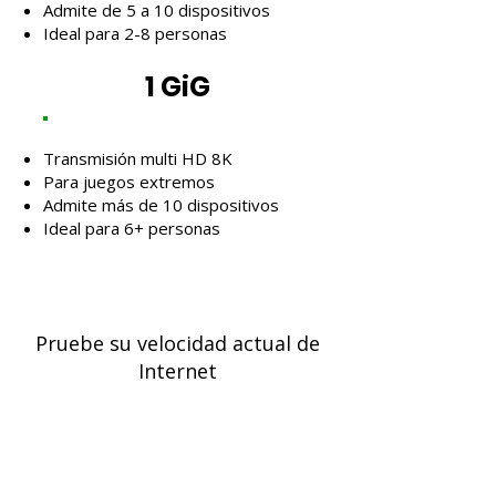
Admite de 5 a 10 dispositivos
Ideal para 2-8 personas
1 GiG
Transmisión multi HD 8K
Para juegos extremos
Admite más de 10 dispositivos
Ideal para 6+ personas
Pruebe su velocidad actual de
Internet