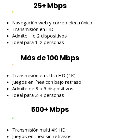
25+ Mbps
Navegación web y correo electrónico
Transmisión en HD
Admite 1 o 2 dispositivos
Ideal para 1-2 personas
Más de 100 Mbps
Transmisión en Ultra HD (4K)
Juegos en línea con bajo retraso
Admite de 3 a 5 dispositivos
Ideal para 2-4 personas
500+ Mbps
Transmisión multi 4K HD
Juegos en línea sin retrasos