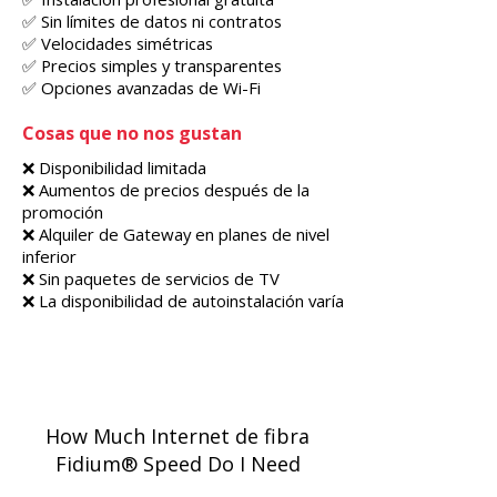
✅ Sin límites de datos ni contratos
✅ Velocidades simétricas
✅ Precios simples y transparentes
✅ Opciones avanzadas de Wi-Fi
Cosas que no nos gustan
❌ Disponibilidad limitada
❌ Aumentos de precios después de la
promoción
❌ Alquiler de Gateway en planes de nivel
inferior
❌ Sin paquetes de servicios de TV
❌ La disponibilidad de autoinstalación varía
How Much Internet de fibra
Fidium® Speed Do I Need