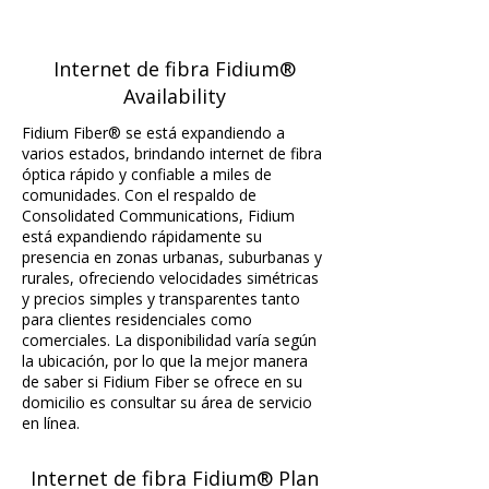
Internet de fibra Fidium®
Availability
Fidium Fiber® se está expandiendo a
varios estados, brindando internet de fibra
óptica rápido y confiable a miles de
comunidades. Con el respaldo de
Consolidated Communications, Fidium
está expandiendo rápidamente su
presencia en zonas urbanas, suburbanas y
rurales, ofreciendo velocidades simétricas
y precios simples y transparentes tanto
para clientes residenciales como
comerciales. La disponibilidad varía según
la ubicación, por lo que la mejor manera
de saber si Fidium Fiber se ofrece en su
domicilio es consultar su área de servicio
en línea.
Internet de fibra Fidium® Plan