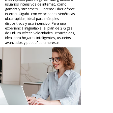
usuarios intensivos de internet, como
gamers y streamers. Supreme Fiber ofrece
internet Gigabit con velocidades simétricas
ultrarrápidas, ideal para múltiples
dispositivos y uso intensivo. Para una
experiencia inigualable, el plan de 2 Gigas
de Fidium ofrece velocidades ultrarrápidas,
ideal para hogares inteligentes, usuarios
avanzados y pequeñas empresas.