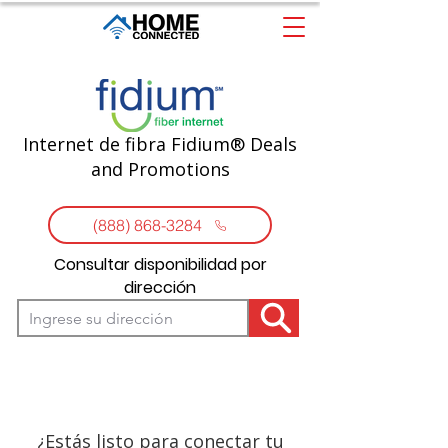
Internet de fibra Fidium® Deals
and Promotions
(888) 868-3284
Consultar disponibilidad por
dirección
¿Estás listo para conectar tu