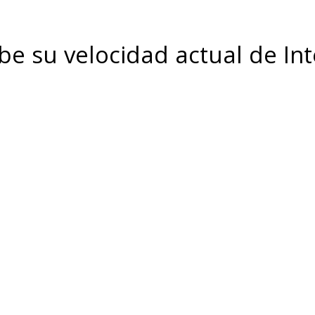
be su velocidad actual de In