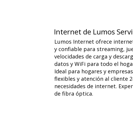
Internet de Lumos Serv
Lumos Internet ofrece internet
y confiable para streaming, jue
velocidades de carga y descarga
datos y WiFi para todo el hoga
Ideal para hogares y empresas
flexibles y atención al cliente 
necesidades de internet. Exper
de fibra óptica.