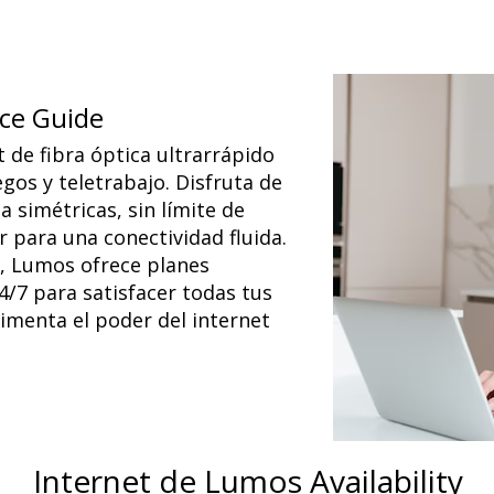
ice Guide
 de fibra óptica ultrarrápido
gos y teletrabajo. Disfruta de
 simétricas, sin límite de
r para una conectividad fluida.
, Lumos ofrece planes
24/7 para satisfacer todas tus
imenta el poder del internet
Internet de Lumos Availability