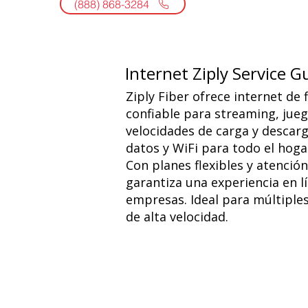
(888) 868-3284
Internet Ziply Service G
Ziply Fiber ofrece internet de 
confiable para streaming, jueg
velocidades de carga y descarga
datos y WiFi para todo el hoga
Con planes flexibles y atención 
garantiza una experiencia en l
empresas. Ideal para múltiples
de alta velocidad.