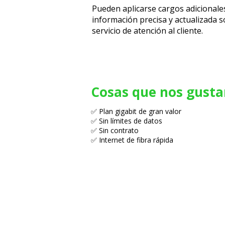
Pueden aplicarse cargos adicionale
información precisa y actualizada sob
servicio de atención al cliente.
Cosas que nos gusta
✅ Plan gigabit de gran valor
✅ Sin límites de datos
✅ Sin contrato
✅ Internet de fibra rápida