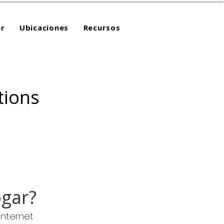
r
Ubicaciones
Recursos
tions
ogar?
Internet