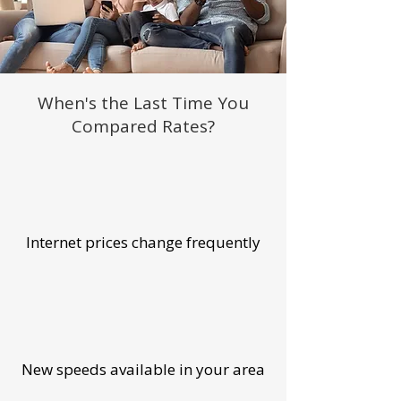
When's the Last Time You
Compared Rates?
Internet prices change frequently
New speeds available in your area