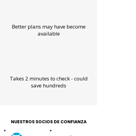
Better plans may have become
available
Takes 2 minutes to check - could
save hundreds
NUESTROS SOCIOS DE CONFIANZA