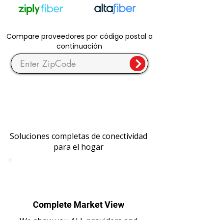
Compare proveedores por código postal a
continuación
Soluciones completas de conectividad
para el hogar
Complete Market View