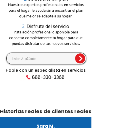
Nuestros expertos profesionales en servicios
para el hogar le ayudarán a encontrar el plan
que mejor se adapte a su hogar.
3.
Disfrute del servicio
Instalación profesional disponible para
conectar completamente tu hogar para que
puedas disfrutar de tus nuevos servicios.
Hable con un especialista en servicios
888-330-3368
Historias reales de clientes reales
Sara M.