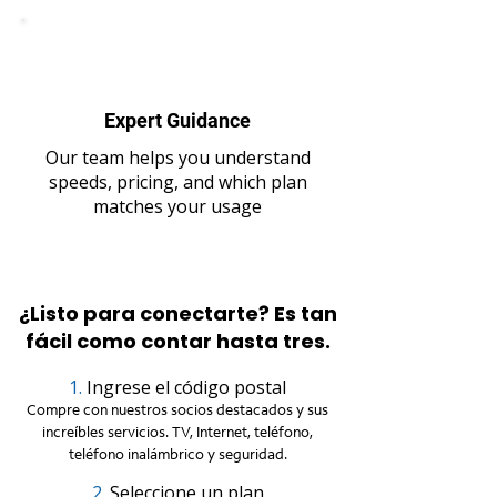
Expert Guidance
Our team helps you understand
speeds, pricing, and which plan
matches your usage
¿Listo para conectarte? Es tan
fácil como contar hasta tres.
1.
Ingrese el código postal
Compre con nuestros socios destacados y sus
increíbles servicios. TV, Internet, teléfono,
teléfono inalámbrico y seguridad.
2.
Seleccione un plan