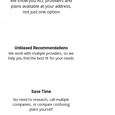
We show you ALL providers and
plans available at your address,
not just one option
Unbiased Recommendations
We work with multiple providers, so we
help you find the best fit for your needs
Save Time
No need to research, call multiple
companies, or compare confusing
plans yourself