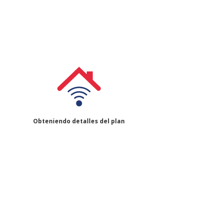
Obteniendo detalles del plan