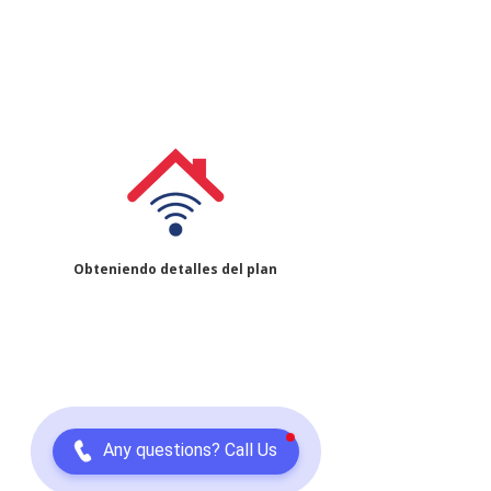
Obteniendo detalles del plan
Any questions? Call Us