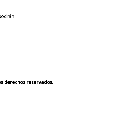
 podrán
s derechos reservados.