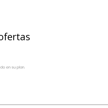
ofertas
ido en su plan.