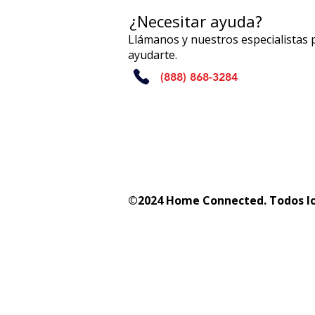
¿Necesitar ayuda?
Llámanos y nuestros especialistas
ayudarte.
(888) 868-3284
©2024 Home Connected. Todos lo