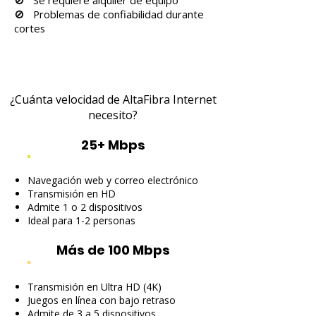
🚫 Se requiere alquiler de equipo
🚫 Problemas de confiabilidad durante
cortes
¿Cuánta velocidad de AltaFibra Internet
necesito?
25+ Mbps
Navegación web y correo electrónico
Transmisión en HD
Admite 1 o 2 dispositivos
Ideal para 1-2 personas
Más de 100 Mbps
Transmisión en Ultra HD (4K)
Juegos en línea con bajo retraso
Admite de 3 a 5 dispositivos