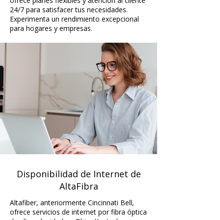
ofrece planes flexibles y atención al cliente
24/7 para satisfacer tus necesidades.
Experimenta un rendimiento excepcional
para hogares y empresas.
Disponibilidad de Internet de
AltaFibra
Altafiber, anteriormente Cincinnati Bell,
ofrece servicios de internet por fibra óptica