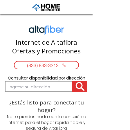
Internet de Altafibra
Ofertas y Promociones
(833) 833-3213
Consultar disponibilidad por dirección
¿Estás listo para conectar tu
hogar?
No te pierdas nada con la conexión a
Internet para el hogar rápida, fiable y
segura de AltaFibra