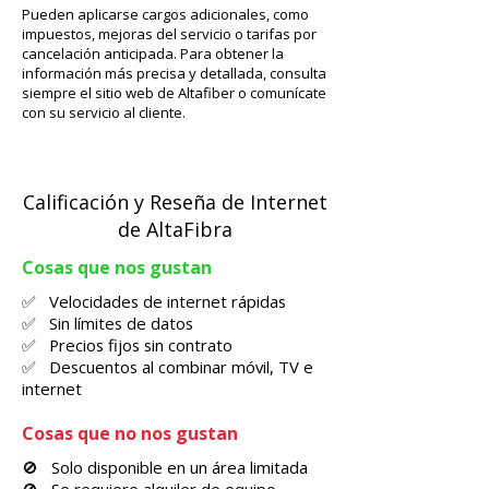
Pueden aplicarse cargos adicionales, como
impuestos, mejoras del servicio o tarifas por
cancelación anticipada. Para obtener la
información más precisa y detallada, consulta
siempre el sitio web de Altafiber o comunícate
con su servicio al cliente.
Calificación y Reseña de Internet
de AltaFibra
Cosas que nos gustan
✅ Velocidades de internet rápidas
✅ Sin límites de datos
✅ Precios fijos sin contrato
✅ Descuentos al combinar móvil, TV e
internet
Cosas que no nos gustan
🚫 Solo disponible en un área limitada