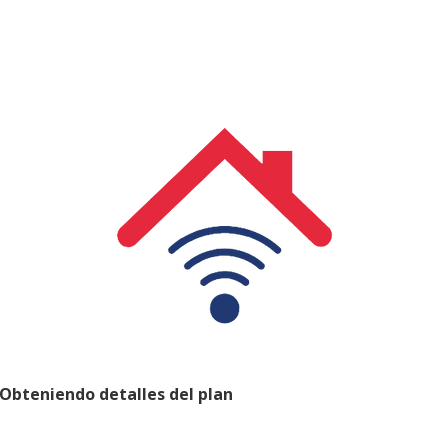
Obteniendo detalles del plan