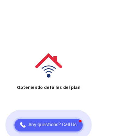
Obteniendo detalles del plan
Any questions? Call Us