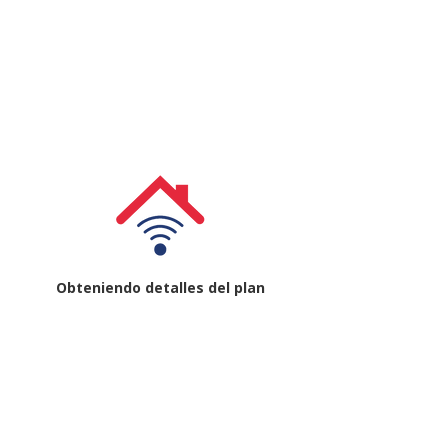
Obteniendo detalles del plan