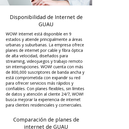
Disponibilidad de Internet de
GUAU
WOW! Internet está disponible en 9
estados y atiende principalmente a áreas
urbanas y suburbanas. La empresa ofrece
planes de internet por cable y fibra óptica
de alta velocidad, diseñados para
streaming, videojuegos y trabajo remoto
sin interrupciones. WOW! cuenta con más
de 800,000 suscriptores de banda ancha y
está comprometida con expandir su red
para ofrecer servicios más rápidos y
confiables. Con planes flexibles, sin límites
de datos y atención al cliente 24/7, WOW!
busca mejorar la experiencia de internet
para clientes residenciales y comerciales.
Comparación de planes de
internet de GUAU