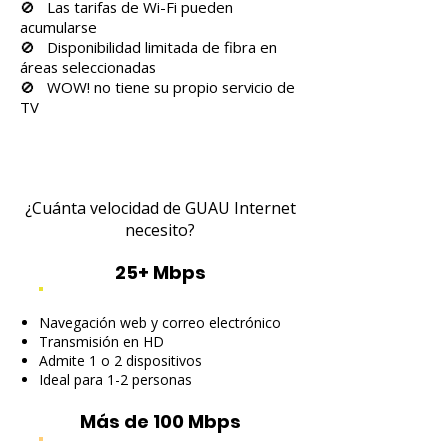
🚫 Las tarifas de Wi-Fi pueden
acumularse
🚫 Disponibilidad limitada de fibra en
áreas seleccionadas
🚫 WOW! no tiene su propio servicio de
TV
¿Cuánta velocidad de GUAU Internet
necesito?
25+ Mbps
Navegación web y correo electrónico
Transmisión en HD
Admite 1 o 2 dispositivos
Ideal para 1-2 personas
Más de 100 Mbps