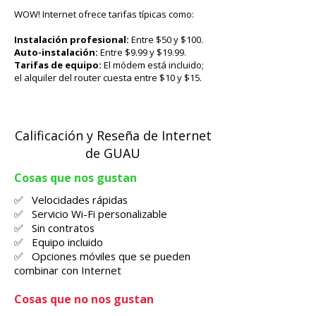
WOW! Internet ofrece tarifas típicas como:
Instalación profesional:
Entre $50 y $100.
Auto-instalación:
Entre $9.99 y $19.99.
Tarifas de equipo:
El módem está incluido;
el alquiler del router cuesta entre $10 y $15.
Calificación y Reseña de Internet
de GUAU
Cosas que nos gustan
✅ Velocidades rápidas
✅ Servicio Wi-Fi personalizable
✅ Sin contratos
✅ Equipo incluido
✅ Opciones móviles que se pueden
combinar con Internet
Cosas que no nos gustan