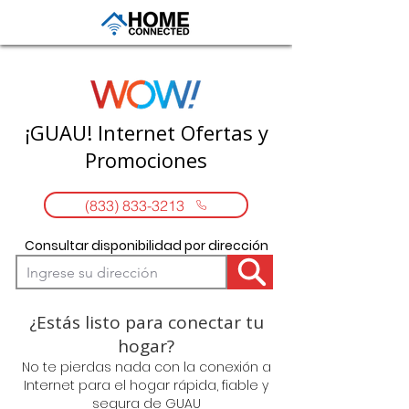
¡GUAU! Internet Ofertas y
Promociones
(833) 833-3213
Consultar disponibilidad por dirección
¿Estás listo para conectar tu
hogar?
No te pierdas nada con la conexión a
Internet para el hogar rápida, fiable y
segura de GUAU