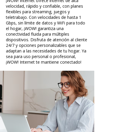
¡WOW! Internet ofrece internet de alta
velocidad, rápido y confiable, con planes
flexibles para streaming, juegos y
teletrabajo. Con velocidades de hasta 1
Gbps, sin límite de datos y WiFi para todo
el hogar, ¡WOW! garantiza una
conectividad fluida para múltiples
dispositivos. Disfruta de atención al cliente
24/7 y opciones personalizables que se
adaptan a las necesidades de tu hogar. Ya
sea para uso personal o profesional,
¡WOW! Internet te mantiene conectado!