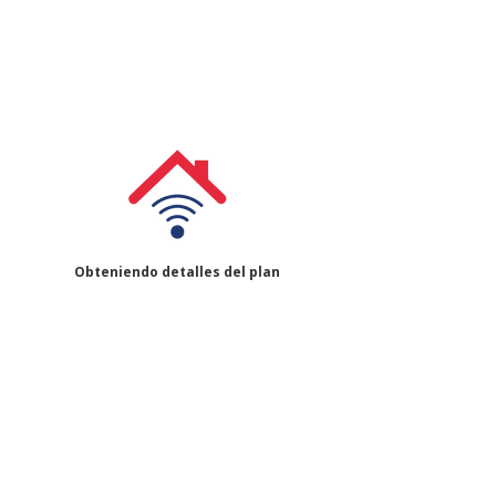
Obteniendo detalles del plan