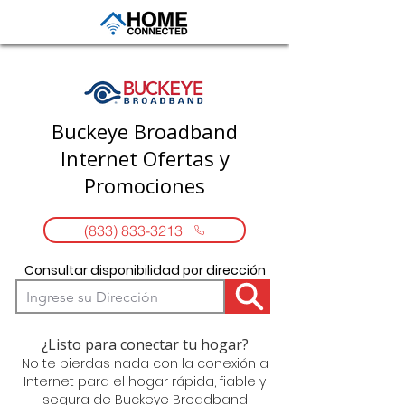
Buckeye Broadband
Internet Ofertas y
Promociones
(833) 833-3213
Consultar disponibilidad por dirección
¿Listo para conectar tu hogar?
No te pierdas nada con la conexión a
Internet para el hogar rápida, fiable y
segura de Buckeye Broadband