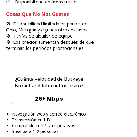
✅ Disponibilidad en áreas rurales
Cosas Que No Nos Gustan
🚫 Disponibilidad limitada en partes de
Ohio, Michigan y algunos otros estados
🚫 Tarifas de alquiler de equipo
🚫 Los precios aumentan después de que
terminan los períodos promocionales
¿Cuánta velocidad de Buckeye
Broadband Internet necesito?
25+ Mbps
Navegación web y correo electrónico
Transmisión en HD
Compatible con 1-2 dispositivos
Ideal para 1-2 personas