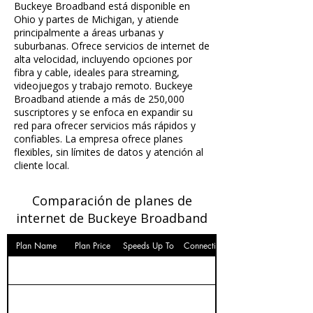
Buckeye Broadband está disponible en
Ohio y partes de Michigan, y atiende
principalmente a áreas urbanas y
suburbanas. Ofrece servicios de internet de
alta velocidad, incluyendo opciones por
fibra y cable, ideales para streaming,
videojuegos y trabajo remoto. Buckeye
Broadband atiende a más de 250,000
suscriptores y se enfoca en expandir su
red para ofrecer servicios más rápidos y
confiables. La empresa ofrece planes
flexibles, sin límites de datos y atención al
cliente local.
Comparación de planes de
internet de Buckeye Broadband
Plan Name
Plan Price
Speeds Up To
Connection