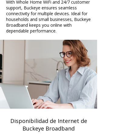
With Whole Home WiFi and 24/7 customer
support, Buckeye ensures seamless
connectivity for multiple devices. Ideal for
households and small businesses, Buckeye
Broadband keeps you online with
dependable performance.
Disponibilidad de Internet de
Buckeye Broadband