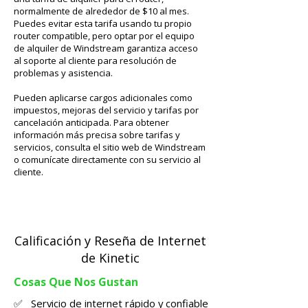
normalmente de alrededor de $10 al mes.
Puedes evitar esta tarifa usando tu propio
router compatible, pero optar por el equipo
de alquiler de Windstream garantiza acceso
al soporte al cliente para resolución de
problemas y asistencia.
Pueden aplicarse cargos adicionales como
impuestos, mejoras del servicio y tarifas por
cancelación anticipada. Para obtener
información más precisa sobre tarifas y
servicios, consulta el sitio web de Windstream
o comunícate directamente con su servicio al
cliente.
Calificación y Reseña de Internet
de Kinetic
Cosas Que Nos Gustan
✅ Servicio de internet rápido y confiable