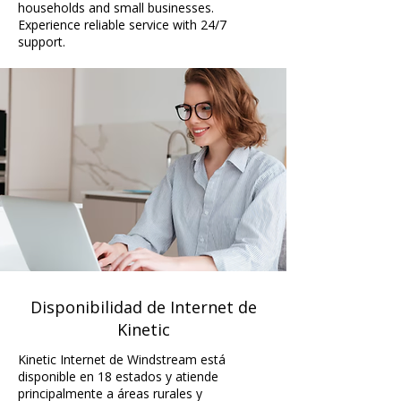
households and small businesses.
Experience reliable service with 24/7
support.
Disponibilidad de Internet de
Kinetic
Kinetic Internet de Windstream está
disponible en 18 estados y atiende
principalmente a áreas rurales y