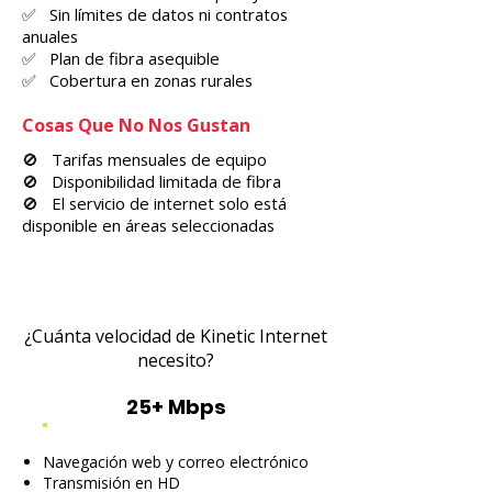
✅ Sin límites de datos ni contratos
anuales
✅ Plan de fibra asequible
✅ Cobertura en zonas rurales
Cosas Que No Nos Gustan
🚫 Tarifas mensuales de equipo
🚫 Disponibilidad limitada de fibra
🚫 El servicio de internet solo está
disponible en áreas seleccionadas
¿Cuánta velocidad de Kinetic Internet
necesito?
25+ Mbps
Navegación web y correo electrónico
Transmisión en HD