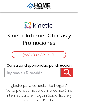
Kinetic Internet Ofertas y
Promociones
(833) 833-3213
Consultar disponibilidad por dirección
¿Listo para conectar tu hogar?
No te pierdas nada con la conexión a
Internet para el hogar rápida, fiable y
segura de Kinetic