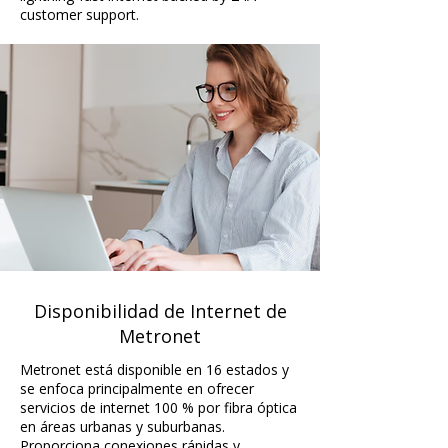
customer support.
Disponibilidad de Internet de
Metronet
Metronet está disponible en 16 estados y
se enfoca principalmente en ofrecer
servicios de internet 100 % por fibra óptica
en áreas urbanas y suburbanas.
Proporciona conexiones rápidas y