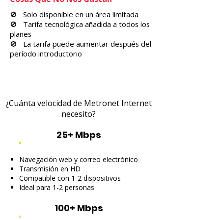
🚫 Solo disponible en un área limitada
🚫 Tarifa tecnológica añadida a todos los
planes
🚫 La tarifa puede aumentar después del
período introductorio
¿Cuánta velocidad de Metronet Internet
necesito?
25+ Mbps
Navegación web y correo electrónico
Transmisión en HD
Compatible con 1-2 dispositivos
Ideal para 1-2 personas
100+ Mbps