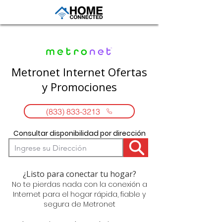
Metronet Internet Ofertas
y Promociones
(833) 833-3213
Consultar disponibilidad por dirección
¿Listo para conectar tu hogar?
No te pierdas nada con la conexión a
Internet para el hogar rápida, fiable y
segura de Metronet